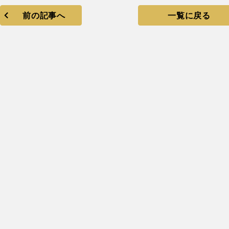
前の記事へ
一覧に戻る