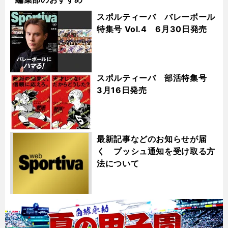
スポルティーバ バレーボール
特集号 Vol.4 6月30日発売
スポルティーバ 部活特集号
3月16日発売
最新記事などのお知らせが届
く プッシュ通知を受け取る方
法について