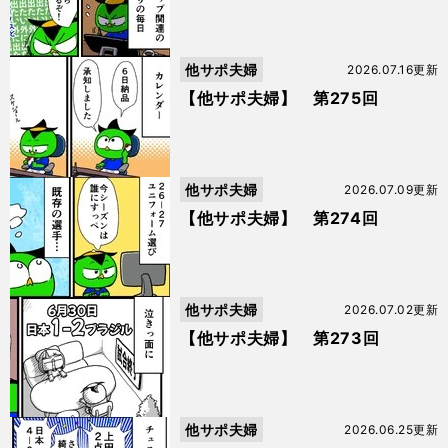
他サポ夫婦
2026.07.16更新
【他サポ夫婦】 第275回
他サポ夫婦
2026.07.09更新
【他サポ夫婦】 第274回
他サポ夫婦
2026.07.02更新
【他サポ夫婦】 第273回
他サポ夫婦
2026.06.25更新