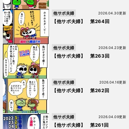
他サポ夫婦
2026.04.30更新
【他サポ夫婦】 第264回
他サポ夫婦
2026.04.23更新
【他サポ夫婦】 第263回
他サポ夫婦
2026.04.16更新
【他サポ夫婦】 第262回
他サポ夫婦
2026.04.09更新
【他サポ夫婦】 第261回