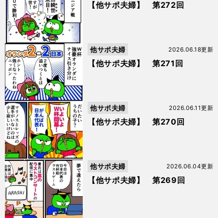
【他サポ夫婦】 第272回
他サポ夫婦
2026.06.18更新
【他サポ夫婦】 第271回
他サポ夫婦
2026.06.11更新
【他サポ夫婦】 第270回
他サポ夫婦
2026.06.04更新
【他サポ夫婦】 第269回