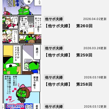
他サポ夫婦
2026.04.02更新
【他サポ夫婦】 第260回
他サポ夫婦
2026.03.26更新
【他サポ夫婦】 第259回
他サポ夫婦
2026.03.19更新
【他サポ夫婦】 第258回
他サポ夫婦
2026.03.12更新