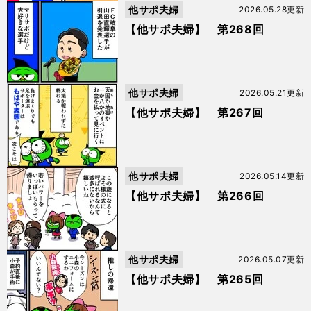
他サポ夫婦
2026.05.28更新
【他サポ夫婦】 第268回
他サポ夫婦
2026.05.21更新
【他サポ夫婦】 第267回
他サポ夫婦
2026.05.14更新
【他サポ夫婦】 第266回
他サポ夫婦
2026.05.07更新
【他サポ夫婦】 第265回