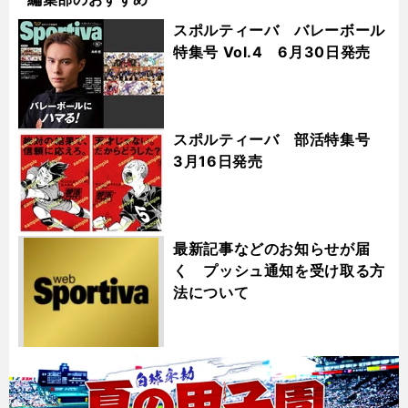
スポルティーバ バレーボール
特集号 Vol.4 6月30日発売
スポルティーバ 部活特集号
3月16日発売
最新記事などのお知らせが届
く プッシュ通知を受け取る方
法について