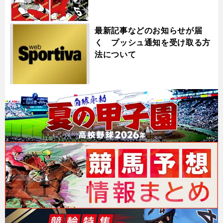
最新記事などのお知らせが届
く プッシュ通知を受け取る方
法について