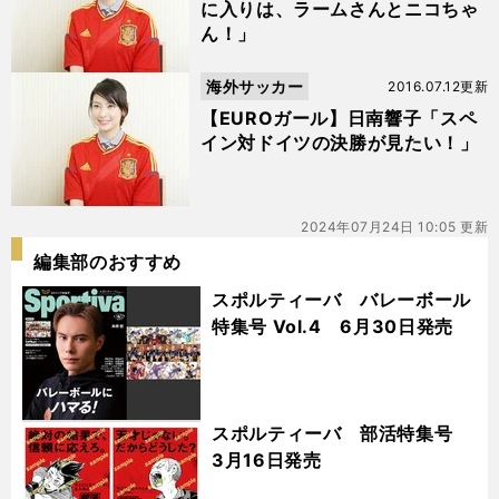
に入りは、ラームさんとニコちゃ
ん！」
海外サッカー
2016.07.12更新
【EUROガール】日南響子「スペ
イン対ドイツの決勝が見たい！」
2024年07月24日 10:05 更新
編集部のおすすめ
スポルティーバ バレーボール
特集号 Vol.4 6月30日発売
スポルティーバ 部活特集号
3月16日発売