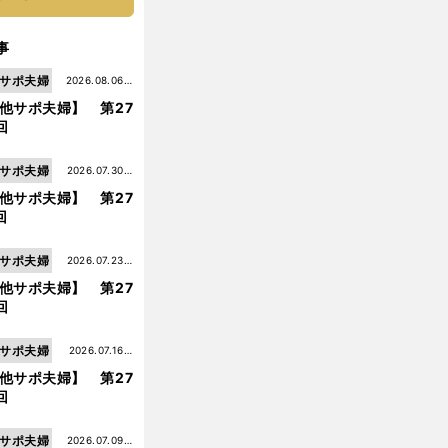
事
サポ夫婦
2026.08.06更
他サポ夫婦】 第27
新
回
サポ夫婦
2026.07.30更
他サポ夫婦】 第27
新
回
サポ夫婦
2026.07.23更
他サポ夫婦】 第27
新
回
サポ夫婦
2026.07.16更
他サポ夫婦】 第27
新
回
サポ夫婦
2026.07.09更