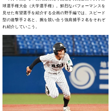
球選手権大会（大学選手権）。鮮烈なパフォーマンスを
見せた有望選手を紹介する企画の野手編では、スピード
型の遊撃手２名と、腕を競い合う強肩捕手２名をそれぞ
れ紹介していこう。