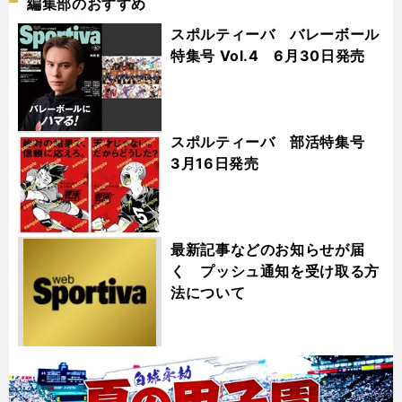
編集部のおすすめ
スポルティーバ バレーボール
特集号 Vol.4 6月30日発売
スポルティーバ 部活特集号
3月16日発売
最新記事などのお知らせが届
く プッシュ通知を受け取る方
法について