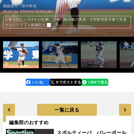
上武大・加藤泰靖
富士大・金村尚真
亜細亜大・青山美夏人
名城大・眞田拓
名城大・松本凌人
神奈川大・神野竜速
名城大・野口泰司
明治大・蓑尾海斗
亜細亜大・田中幹也
天理大・友杉篤輝
明治大・村松開人
明治大・宗山塁
東北福祉大・杉澤龍
亜細亜大・天井一輝
photo by Ohtomo Yoshiyuki
photo by Ohtomo Yoshiyuki
photo by Ohtomo Yoshiyuki
photo by Ohtomo Yoshiyuki
photo by Ohtomo Yoshiyuki
photo by Ohtomo Yoshiyuki
photo by Ohtomo Yoshiyuki
photo by Ohtomo Yoshiyuki
photo by Ohtomo Yoshiyuki
photo by Ohtomo Yoshiyuki
photo by Ohtomo Yoshiyuki
photo by Ohtomo Yoshiyuki
photo by Ohtomo Yoshiyuki
photo by Ohtomo Yoshiyuki
記事を読む＞153キロ右腕、忍者、鳥谷敬の再来…大学野球選手権で見逃
記事を読む＞153キロ右腕、忍者、鳥谷敬の再来…大学野球選手権で見逃
記事を読む＞153キロ右腕、忍者、鳥谷敬の再来…大学野球選手権で見逃
記事を読む＞153キロ右腕、忍者、鳥谷敬の再来…大学野球選手権で見逃
記事を読む＞153キロ右腕、忍者、鳥谷敬の再来…大学野球選手権で見逃
記事を読む＞153キロ右腕、忍者、鳥谷敬の再来…大学野球選手権で見逃
記事を読む＞153キロ右腕、忍者、鳥谷敬の再来…大学野球選手権で見逃
記事を読む＞153キロ右腕、忍者、鳥谷敬の再来…大学野球選手権で見逃
記事を読む＞153キロ右腕、忍者、鳥谷敬の再来…大学野球選手権で見逃
記事を読む＞153キロ右腕、忍者、鳥谷敬の再来…大学野球選手権で見逃
記事を読む＞153キロ右腕、忍者、鳥谷敬の再来…大学野球選手権で見逃
記事を読む＞153キロ右腕、忍者、鳥谷敬の再来…大学野球選手権で見逃
記事を読む＞153キロ右腕、忍者、鳥谷敬の再来…大学野球選手権で見逃
記事を読む＞153キロ右腕、忍者、鳥谷敬の再来…大学野球選手権で見逃
せないドラフト候補たち
せないドラフト候補たち
せないドラフト候補たち
せないドラフト候補たち
せないドラフト候補たち
せないドラフト候補たち
せないドラフト候補たち
せないドラフト候補たち
せないドラフト候補たち
せないドラフト候補たち
せないドラフト候補たち
せないドラフト候補たち
せないドラフト候補たち
せないドラフト候補たち
前へ
いいね
Xでポストする
LINEで送る
line
faceboo
x
k
一覧に戻る
編集部のおすすめ
スポルティーバ バレーボール