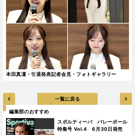
本田真凜・引退発表記者会見・フォトギャラリー
一覧に戻る
編集部のおすすめ
スポルティーバ バレーボール
特集号 Vol.4 6月30日発売