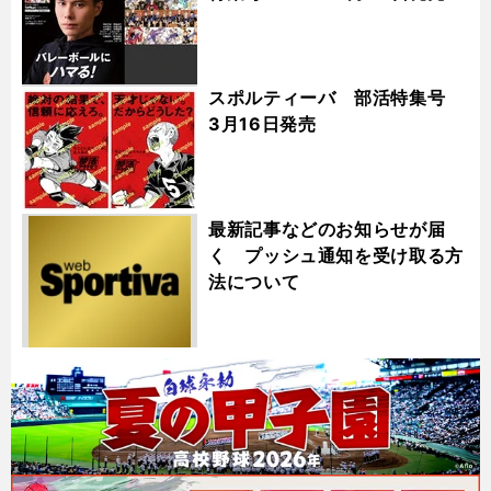
スポルティーバ 部活特集号
3月16日発売
最新記事などのお知らせが届
く プッシュ通知を受け取る方
法について