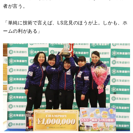
者が言う。
「単純に技術で言えば、LS北見のほうが上。しかも、ホ
ームの利がある」