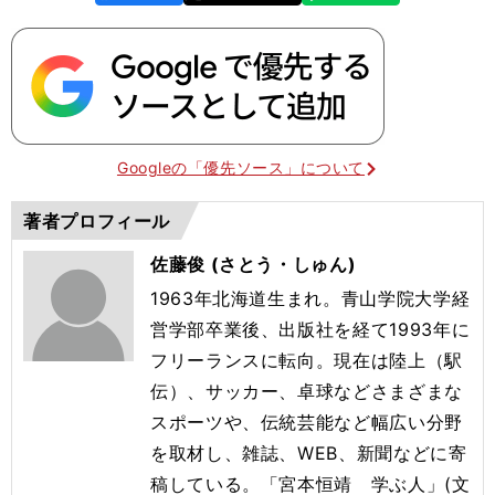
k
Googleの「優先ソース」について
著者プロフィール
佐藤俊 (さとう・しゅん)
1963年北海道生まれ。青山学院大学経
営学部卒業後、出版社を経て1993年に
フリーランスに転向。現在は陸上（駅
伝）、サッカー、卓球などさまざまな
スポーツや、伝統芸能など幅広い分野
を取材し、雑誌、WEB、新聞などに寄
稿している。「宮本恒靖 学ぶ人」(文