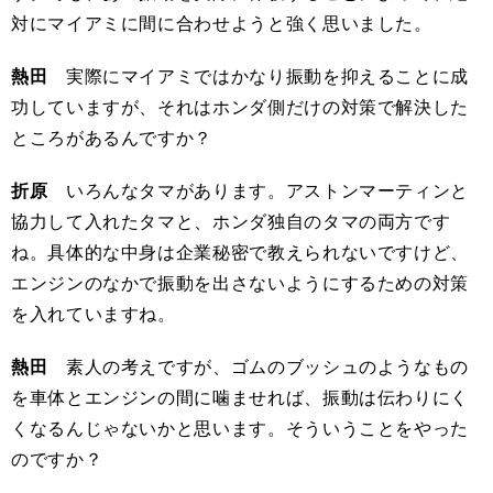
対にマイアミに間に合わせようと強く思いました。
熱田
実際にマイアミではかなり振動を抑えることに成
功していますが、それはホンダ側だけの対策で解決した
ところがあるんですか？
折原
いろんなタマがあります。アストンマーティンと
協力して入れたタマと、ホンダ独自のタマの両方です
ね。具体的な中身は企業秘密で教えられないですけど、
エンジンのなかで振動を出さないようにするための対策
を入れていますね。
熱田
素人の考えですが、ゴムのブッシュのようなもの
を車体とエンジンの間に噛ませれば、振動は伝わりにく
くなるんじゃないかと思います。そういうことをやった
のですか？