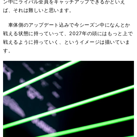
ン中にライバル全員をキャッチアップできるかといえ
ば、それは難しいと思います。
車体側のアップデート込みで今シーズン中になんとか
戦える状態に持っていって、2027年の頭にはもっと上で
戦えるように持っていく、というイメージは描いていま
す。