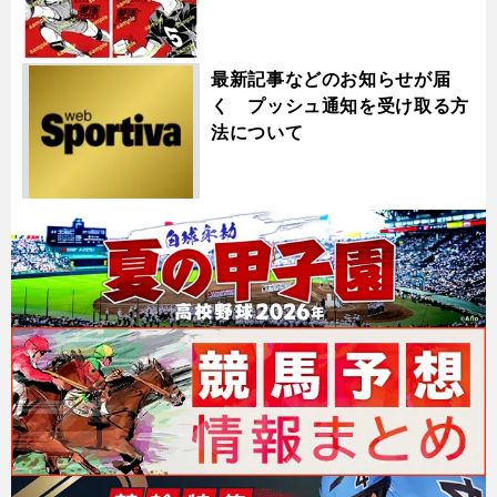
最新記事などのお知らせが届
く プッシュ通知を受け取る方
法について