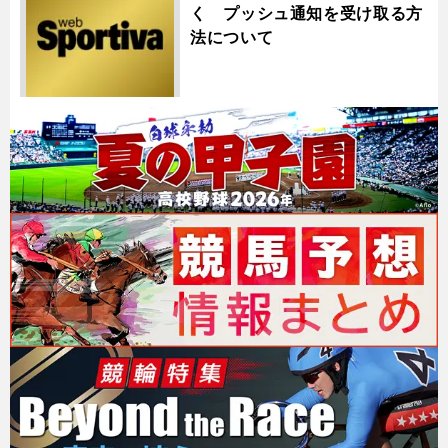
く プッシュ通知を受け取る方
法について