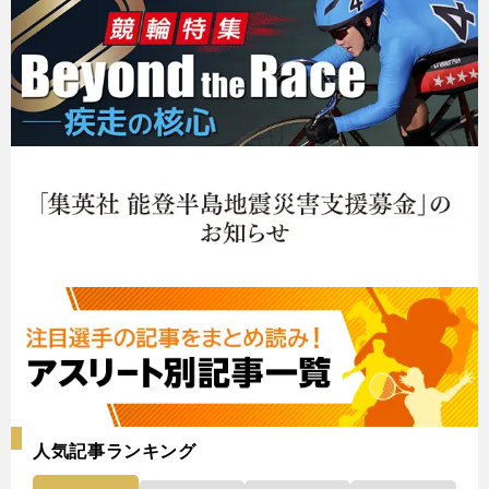
人気記事ランキング