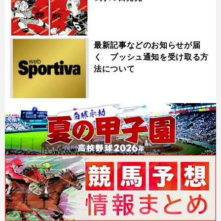
最新記事などのお知らせが届
く プッシュ通知を受け取る方
法について