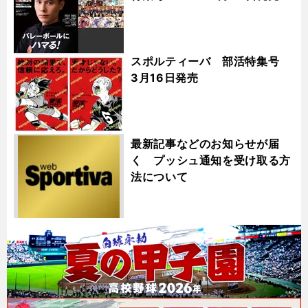
スポルティーバ 部活特集号
3月16日発売
最新記事などのお知らせが届
く プッシュ通知を受け取る方
法について