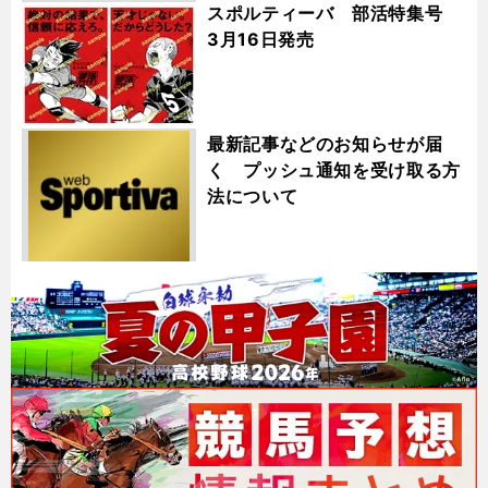
スポルティーバ 部活特集号
3月16日発売
最新記事などのお知らせが届
く プッシュ通知を受け取る方
法について