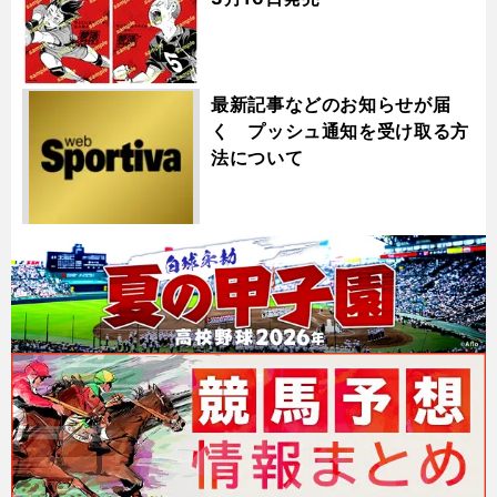
最新記事などのお知らせが届
く プッシュ通知を受け取る方
法について