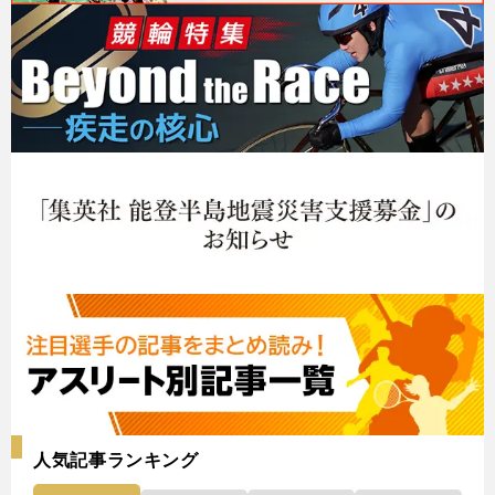
人気記事ランキング