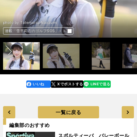
photo by Tatematsu Naozumi
前へ
連載「雪平莉左のゴルフSOS」＞＞
連載「雪平莉左のゴルフSOS」＞＞
連載「雪平莉左のゴルフSOS」＞＞
連載「雪平莉左のゴルフSOS」＞＞
連載「雪平莉左のゴルフSOS」＞＞
連載「雪平莉左のゴルフSOS」＞＞
連載「雪平莉左のゴルフSOS」＞＞
連載「雪平莉左のゴルフSOS」＞＞
連載「雪平莉左のゴルフSOS」＞＞
連載「雪平莉左のゴルフSOS」＞＞
連載「雪平莉左のゴルフSOS」＞＞
連載「雪平莉左のゴルフSOS」＞＞
連載「雪平莉左のゴルフSOS」＞＞
連載「雪平莉左のゴルフSOS」＞＞
連載「雪平莉左のゴルフSOS」＞＞
連載「雪平莉左のゴルフSOS」＞＞
連載「雪平莉左のゴルフSOS」＞＞
連載「雪平莉左のゴルフSOS」＞＞
連載「雪平莉左のゴルフSOS」＞＞
連載「雪平莉左のゴルフSOS」＞＞
連載「雪平莉左のゴルフSOS」＞＞
連載「雪平莉左のゴルフSOS」＞＞
連載「雪平莉左のゴルフSOS」＞＞
連載「雪平莉左のゴルフSOS」＞＞
連載「雪平莉左のゴルフSOS」＞＞
連載「雪平莉左のゴルフSOS」＞＞
連載「雪平莉左のゴルフSOS」＞＞
連載「雪平莉左のゴルフSOS」＞＞
連載「雪平莉左のゴルフSOS」＞＞
連載「雪平莉左のゴルフSOS」＞＞
いいね
Xでポストする
LINEで送る
line
faceboo
x
k
一覧に戻る
編集部のおすすめ
スポルティーバ バレーボール