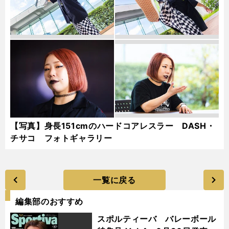
【写真】身長151cmのハードコアレスラー DASH・
チサコ フォトギャラリー
一覧に戻る
編集部のおすすめ
スポルティーバ バレーボール