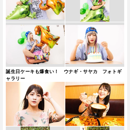
誕生日ケーキも爆食い！ ウナギ・サヤカ フォトギ
ャラリー