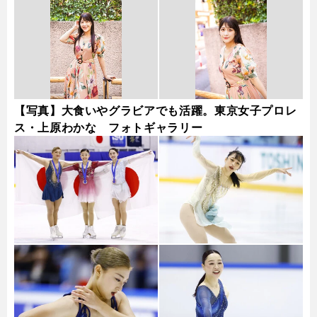
【写真】大食いやグラビアでも活躍。東京女子プロレ
ス・上原わかな フォトギャラリー