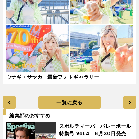
ウナギ・サヤカ 最新フォトギャラリー
一覧に戻る
編集部のおすすめ
スポルティーバ バレーボール
特集号 Vol.4 6月30日発売