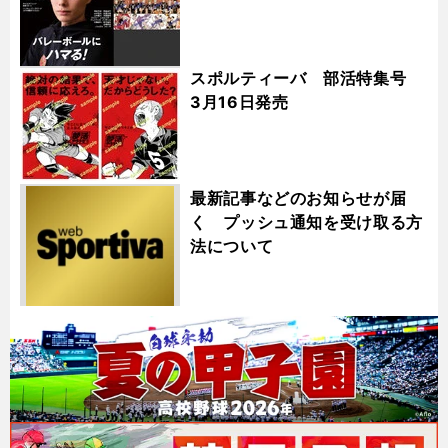
スポルティーバ 部活特集号
3月16日発売
最新記事などのお知らせが届
く プッシュ通知を受け取る方
法について