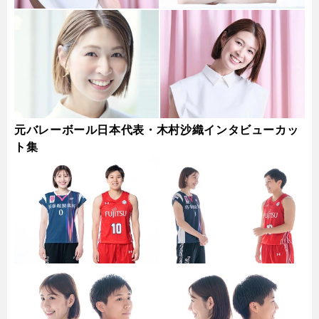
元バレーボール日本代表・木村沙織インタビューカッ
ト集