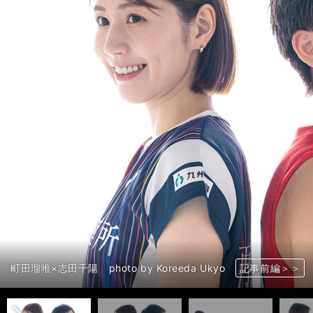
前へ
町田瑠唯×志田千陽 photo by Koreeda Ukyo
町田瑠唯×志田千陽 photo by Koreeda Ukyo
町田瑠唯×志田千陽 photo by Koreeda Ukyo
町田瑠唯×志田千陽 photo by Koreeda Ukyo
町田瑠唯×志田千陽 photo by Koreeda Ukyo
町田瑠唯×志田千陽 photo by Koreeda Ukyo
町田瑠唯×志田千陽 photo by Koreeda Ukyo
町田瑠唯×志田千陽 photo by Koreeda Ukyo
町田瑠唯×志田千陽 photo by Koreeda Ukyo
町田瑠唯×志田千陽 photo by Koreeda Ukyo
町田瑠唯×志田千陽 photo by Koreeda Ukyo
町田瑠唯×志田千陽 photo by Koreeda Ukyo
町田瑠唯×志田千陽 photo by Koreeda Ukyo
町田瑠唯×志田千陽 photo by Koreeda Ukyo
町田瑠唯×志田千陽 photo by Koreeda Ukyo
町田瑠唯×志田千陽 photo by Koreeda Ukyo
町田瑠唯×志田千陽 photo by Koreeda Ukyo
町田瑠唯×志田千陽 photo by Koreeda Ukyo
町田瑠唯×志田千陽 photo by Koreeda Ukyo
町田瑠唯×志田千陽 photo by Koreeda Ukyo
町田瑠唯×志田千陽 photo by Koreeda Ukyo
町田瑠唯×志田千陽 photo by Koreeda Ukyo
町田瑠唯×志田千陽 photo by Koreeda Ukyo
町田瑠唯×志田千陽 photo by Koreeda Ukyo
町田瑠唯×志田千陽 photo by Koreeda Ukyo
町田瑠唯×志田千陽 photo by Koreeda Ukyo
町田瑠唯×志田千陽 photo by Koreeda Ukyo
町田瑠唯×志田千陽 photo by Koreeda Ukyo
記事前編＞＞
記事前編＞＞
記事前編＞＞
記事前編＞＞
記事前編＞＞
記事前編＞＞
記事前編＞＞
記事前編＞＞
記事前編＞＞
記事前編＞＞
記事前編＞＞
記事前編＞＞
記事前編＞＞
記事前編＞＞
記事前編＞＞
記事前編＞＞
記事前編＞＞
記事前編＞＞
記事前編＞＞
記事前編＞＞
記事前編＞＞
記事前編＞＞
記事前編＞＞
記事前編＞＞
記事前編＞＞
記事前編＞＞
記事前編＞＞
記事前編＞＞