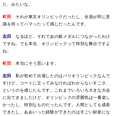
た、みたいな。
町田
それが東京オリンピックだったし、全員が同じ意
識を持ってハマったって感じだったんです。
志田
なるほど。それであの銀メダルにつながったわけ
ですね。でも本当、オリンピックって特別な舞台ですよ
ね。
町田
本当にそう思います。
志田
私が初めて出場したのはパリオリンピックなんで
すけど、コートに立ってみなければわからないすごさ、
というのを感じたんです。これまでいろいろ大きな大会
に出てきましたけど、オリンピックの雰囲気は一番楽し
かったし、特別なものだったんです。人間としても成長
できたし、ああいった経験ができたのはすごい財産にな