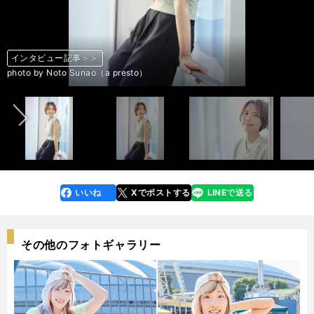
インタビュー記事＞＞
インタビュー記事＞＞
インタビュー記事＞＞
インタビュー記事＞＞
インタビュー記事＞＞
インタビュー記事＞＞
インタビュー記事＞＞
インタビュー記事＞＞
前へ
photo by Noto Sunao（a presto）
photo by Noto Sunao（a presto）
photo by Noto Sunao（a presto）
photo by Noto Sunao（a presto）
photo by Noto Sunao（a presto）
photo by Noto Sunao（a presto）
photo by Noto Sunao（a presto）
photo by Noto Sunao（a presto）
いいね
Xでポストする
LINEで送る
line
faceboo
x
k
その他のフォトギャラリー