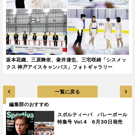
坂本花織、三原舞依、壷井達也、三宅咲綺「シスメッ
クス 神戸アイスキャンパス」フォトギャラリー
一覧に戻る
編集部のおすすめ
スポルティーバ バレーボール
特集号 Vol.4 6月30日発売