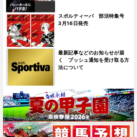
スポルティーバ 部活特集号
3月16日発売
最新記事などのお知らせが届
く プッシュ通知を受け取る方
法について