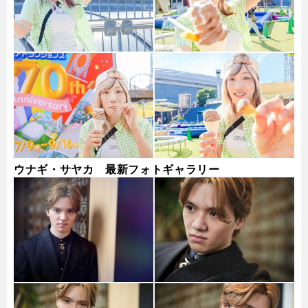
ウナギ・サヤカ 最新フォトギャラリー