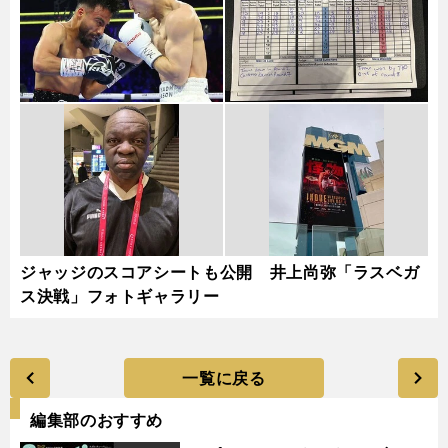
ジャッジのスコアシートも公開 井上尚弥「ラスベガ
ス決戦」フォトギャラリー
一覧に戻る
編集部のおすすめ