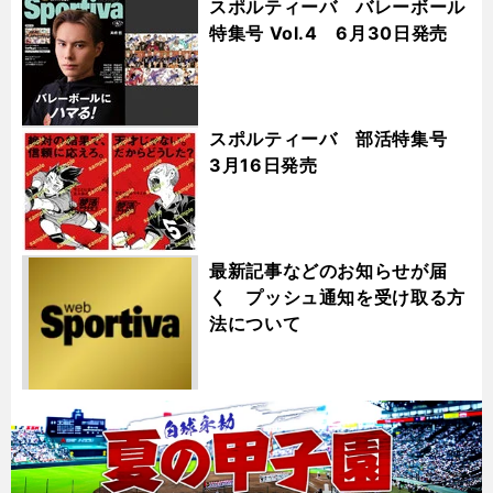
スポルティーバ バレーボール
特集号 Vol.4 6月30日発売
スポルティーバ 部活特集号
3月16日発売
最新記事などのお知らせが届
く プッシュ通知を受け取る方
法について