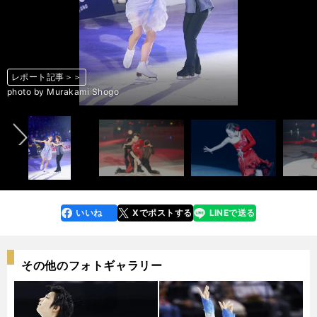
レポート記事＞＞
レポート記事＞＞
レポート記事＞＞
レポート記事＞＞
レポート記事＞＞
レポート記事＞＞
レポート記事＞＞
レポート記事＞＞
レポート記事＞＞
レポート記事＞＞
レポート記事＞＞
レポート記事＞＞
レポート記事＞＞
レポート記事＞＞
レポート記事＞＞
レポート記事＞＞
レポート記事＞＞
レポート記事＞＞
レポート記事＞＞
レポート記事＞＞
レポート記事＞＞
レポート記事＞＞
レポート記事＞＞
レポート記事＞＞
レポート記事＞＞
レポート記事＞＞
レポート記事＞＞
レポート記事＞＞
レポート記事＞＞
レポート記事＞＞
レポート記事＞＞
レポート記事＞＞
レポート記事＞＞
レポート記事＞＞
前へ
photo by Murakami Shogo
photo by Murakami Shogo
photo by Murakami Shogo
photo by Murakami Shogo
photo by Murakami Shogo
photo by Murakami Shogo
photo by Murakami Shogo
photo by Murakami Shogo
photo by Murakami Shogo
photo by Murakami Shogo
photo by Murakami Shogo
photo by Murakami Shogo
photo by Murakami Shogo
photo by Murakami Shogo
photo by Murakami Shogo
photo by Murakami Shogo
photo by Murakami Shogo
photo by Murakami Shogo
photo by Murakami Shogo
photo by Murakami Shogo
photo by Murakami Shogo
photo by Murakami Shogo
photo by Murakami Shogo
photo by Murakami Shogo
photo by Murakami Shogo
photo by Murakami Shogo
photo by Murakami Shogo
photo by Murakami Shogo
photo by Murakami Shogo
photo by Murakami Shogo
photo by Murakami Shogo
photo by Murakami Shogo
photo by Murakami Shogo
photo by Murakami Shogo
いいね
Xでポストする
LINEで送る
line
faceboo
x
k
その他のフォトギャラリー