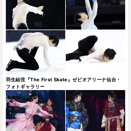
羽生結弦『The First Skate』ゼビオアリーナ仙台・
フォトギャラリー