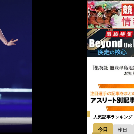
人気記事ランキング
今日
昨日