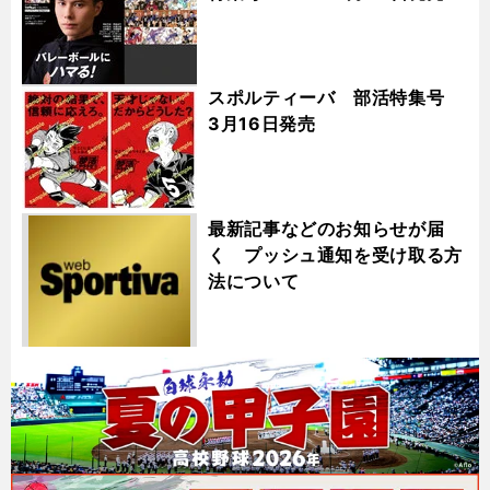
スポルティーバ 部活特集号
3月16日発売
最新記事などのお知らせが届
く プッシュ通知を受け取る方
法について