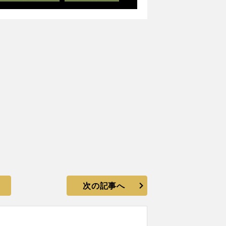
次の記事へ