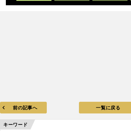
前の記事へ
一覧に戻る
キーワード