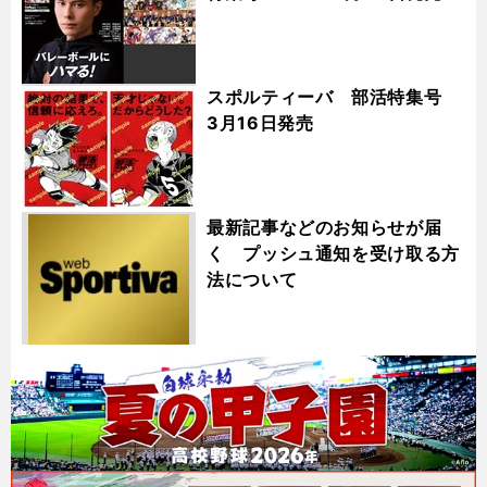
スポルティーバ 部活特集号
3月16日発売
最新記事などのお知らせが届
く プッシュ通知を受け取る方
法について