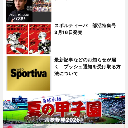
スポルティーバ 部活特集号
3月16日発売
最新記事などのお知らせが届
く プッシュ通知を受け取る方
法について