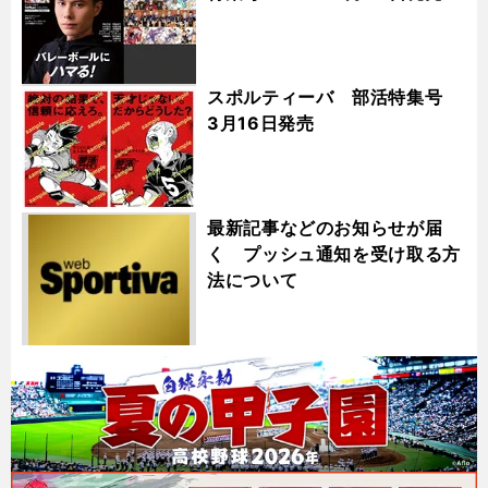
スポルティーバ 部活特集号
3月16日発売
最新記事などのお知らせが届
く プッシュ通知を受け取る方
法について