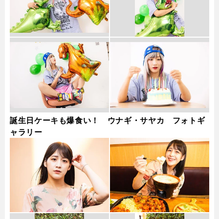
誕生日ケーキも爆食い！ ウナギ・サヤカ フォトギ
ャラリー