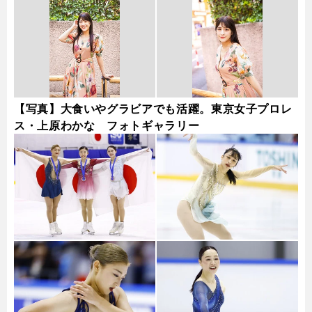
【写真】大食いやグラビアでも活躍。東京女子プロレ
ス・上原わかな フォトギャラリー