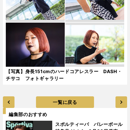
【写真】身長151cmのハードコアレスラー DASH・
チサコ フォトギャラリー
一覧に戻る
編集部のおすすめ
スポルティーバ バレーボール