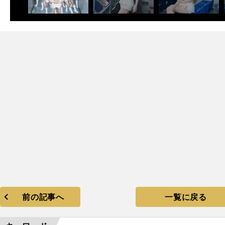
次
前の記事へ
一覧に戻る