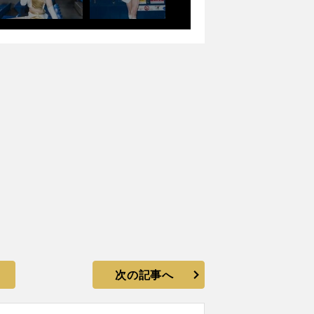
次の記事へ