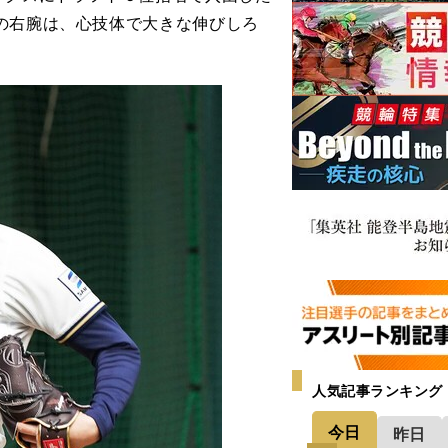
の右腕は、心技体で大きな伸びしろ
人気記事ランキング
今日
昨日