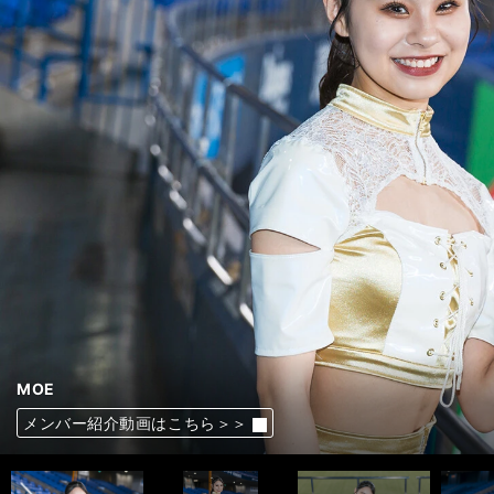
INA
NATSU
REINA
NUI
MIKU
HIYORI
YUKARI
MAO
SARA
HINATA
MOE
MAHO
AYAKA
前へ
メンバー紹介動画はこちら＞＞
メンバー紹介動画はこちら＞＞
メンバー紹介動画はこちら＞＞
メンバー紹介動画はこちら＞＞
メンバー紹介動画はこちら＞＞
メンバー紹介動画はこちら＞＞
メンバー紹介動画はこちら＞＞
メンバー紹介動画はこちら＞＞
メンバー紹介動画はこちら＞＞
メンバー紹介動画はこちら＞＞
メンバー紹介動画はこちら＞＞
メンバー紹介動画はこちら＞＞
メンバー紹介動画はこちら＞＞
メンバー紹介動画はこちら＞＞
メンバー紹介動画はこちら＞＞
メンバー紹介動画はこちら＞＞
メンバー紹介動画はこちら＞＞
メンバー紹介動画はこちら＞＞
メンバー紹介動画はこちら＞＞
メンバー紹介動画はこちら＞＞
メンバー紹介動画はこちら＞＞
メンバー紹介動画はこちら＞＞
メンバー紹介動画はこちら＞＞
メンバー紹介動画はこちら＞＞
メンバー紹介動画はこちら＞＞
メンバー紹介動画はこちら＞＞
メンバー紹介動画はこちら＞＞
メンバー紹介動画はこちら＞＞
メンバー紹介動画はこちら＞＞
メンバー紹介動画はこちら＞＞
メンバー紹介動画はこちら＞＞
メンバー紹介動画はこちら＞＞
メンバー紹介動画はこちら＞＞
メンバー紹介動画はこちら＞＞
メンバー紹介動画はこちら＞＞
メンバー紹介動画はこちら＞＞
メンバー紹介動画はこちら＞＞
メンバー紹介動画はこちら＞＞
メンバー紹介動画はこちら＞＞
メンバー紹介動画はこちら＞＞
メンバー紹介動画はこちら＞＞
メンバー紹介動画はこちら＞＞
メンバー紹介動画はこちら＞＞
メンバー紹介動画はこちら＞＞
メンバー紹介動画はこちら＞＞