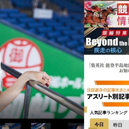
人気記事ランキング
今日
昨日