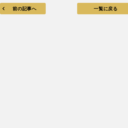
前の記事へ
一覧に戻る