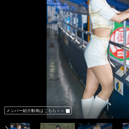
INA
NATSU
REINA
NUI
MIKU
HIYORI
YUKARI
MAO
SARA
HINATA
MOE
MAHO
AYAKA
前へ
メンバー紹介動画はこちら＞＞
メンバー紹介動画はこちら＞＞
メンバー紹介動画はこちら＞＞
メンバー紹介動画はこちら＞＞
メンバー紹介動画はこちら＞＞
メンバー紹介動画はこちら＞＞
メンバー紹介動画はこちら＞＞
メンバー紹介動画はこちら＞＞
メンバー紹介動画はこちら＞＞
メンバー紹介動画はこちら＞＞
メンバー紹介動画はこちら＞＞
メンバー紹介動画はこちら＞＞
メンバー紹介動画はこちら＞＞
メンバー紹介動画はこちら＞＞
メンバー紹介動画はこちら＞＞
メンバー紹介動画はこちら＞＞
メンバー紹介動画はこちら＞＞
メンバー紹介動画はこちら＞＞
メンバー紹介動画はこちら＞＞
メンバー紹介動画はこちら＞＞
メンバー紹介動画はこちら＞＞
メンバー紹介動画はこちら＞＞
メンバー紹介動画はこちら＞＞
メンバー紹介動画はこちら＞＞
メンバー紹介動画はこちら＞＞
メンバー紹介動画はこちら＞＞
メンバー紹介動画はこちら＞＞
メンバー紹介動画はこちら＞＞
メンバー紹介動画はこちら＞＞
メンバー紹介動画はこちら＞＞
メンバー紹介動画はこちら＞＞
メンバー紹介動画はこちら＞＞
メンバー紹介動画はこちら＞＞
メンバー紹介動画はこちら＞＞
メンバー紹介動画はこちら＞＞
メンバー紹介動画はこちら＞＞
メンバー紹介動画はこちら＞＞
メンバー紹介動画はこちら＞＞
メンバー紹介動画はこちら＞＞
メンバー紹介動画はこちら＞＞
メンバー紹介動画はこちら＞＞
メンバー紹介動画はこちら＞＞
メンバー紹介動画はこちら＞＞
メンバー紹介動画はこちら＞＞
メンバー紹介動画はこちら＞＞