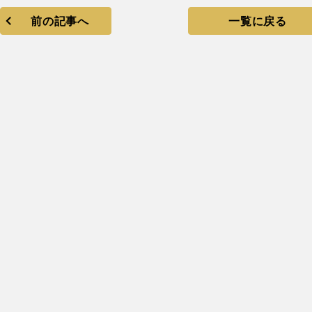
前の記事へ
一覧に戻る