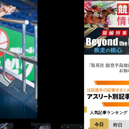
人気記事ランキング
今日
昨日