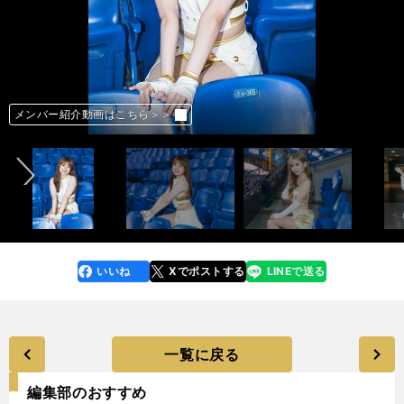
INA
NATSU
REINA
NUI
MIKU
HIYORI
YUKARI
MAO
SARA
HINATA
MOE
MAHO
AYAKA
前へ
メンバー紹介動画はこちら＞＞
メンバー紹介動画はこちら＞＞
メンバー紹介動画はこちら＞＞
メンバー紹介動画はこちら＞＞
メンバー紹介動画はこちら＞＞
メンバー紹介動画はこちら＞＞
メンバー紹介動画はこちら＞＞
メンバー紹介動画はこちら＞＞
メンバー紹介動画はこちら＞＞
メンバー紹介動画はこちら＞＞
メンバー紹介動画はこちら＞＞
メンバー紹介動画はこちら＞＞
メンバー紹介動画はこちら＞＞
メンバー紹介動画はこちら＞＞
メンバー紹介動画はこちら＞＞
メンバー紹介動画はこちら＞＞
メンバー紹介動画はこちら＞＞
メンバー紹介動画はこちら＞＞
メンバー紹介動画はこちら＞＞
メンバー紹介動画はこちら＞＞
メンバー紹介動画はこちら＞＞
メンバー紹介動画はこちら＞＞
メンバー紹介動画はこちら＞＞
メンバー紹介動画はこちら＞＞
メンバー紹介動画はこちら＞＞
メンバー紹介動画はこちら＞＞
メンバー紹介動画はこちら＞＞
メンバー紹介動画はこちら＞＞
メンバー紹介動画はこちら＞＞
メンバー紹介動画はこちら＞＞
メンバー紹介動画はこちら＞＞
メンバー紹介動画はこちら＞＞
メンバー紹介動画はこちら＞＞
メンバー紹介動画はこちら＞＞
メンバー紹介動画はこちら＞＞
メンバー紹介動画はこちら＞＞
メンバー紹介動画はこちら＞＞
メンバー紹介動画はこちら＞＞
メンバー紹介動画はこちら＞＞
メンバー紹介動画はこちら＞＞
メンバー紹介動画はこちら＞＞
メンバー紹介動画はこちら＞＞
メンバー紹介動画はこちら＞＞
メンバー紹介動画はこちら＞＞
メンバー紹介動画はこちら＞＞
いいね
Xでポストする
LINEで送る
line
faceboo
x
k
一覧に戻る
編集部のおすすめ