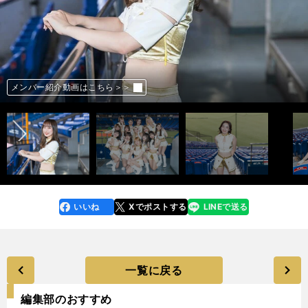
INA
NATSU
REINA
NUI
MIKU
HIYORI
YUKARI
MAO
SARA
HINATA
MOE
MAHO
AYAKA
前へ
メンバー紹介動画はこちら＞＞
メンバー紹介動画はこちら＞＞
メンバー紹介動画はこちら＞＞
メンバー紹介動画はこちら＞＞
メンバー紹介動画はこちら＞＞
メンバー紹介動画はこちら＞＞
メンバー紹介動画はこちら＞＞
メンバー紹介動画はこちら＞＞
メンバー紹介動画はこちら＞＞
メンバー紹介動画はこちら＞＞
メンバー紹介動画はこちら＞＞
メンバー紹介動画はこちら＞＞
メンバー紹介動画はこちら＞＞
メンバー紹介動画はこちら＞＞
メンバー紹介動画はこちら＞＞
メンバー紹介動画はこちら＞＞
メンバー紹介動画はこちら＞＞
メンバー紹介動画はこちら＞＞
メンバー紹介動画はこちら＞＞
メンバー紹介動画はこちら＞＞
メンバー紹介動画はこちら＞＞
メンバー紹介動画はこちら＞＞
メンバー紹介動画はこちら＞＞
メンバー紹介動画はこちら＞＞
メンバー紹介動画はこちら＞＞
メンバー紹介動画はこちら＞＞
メンバー紹介動画はこちら＞＞
メンバー紹介動画はこちら＞＞
メンバー紹介動画はこちら＞＞
メンバー紹介動画はこちら＞＞
メンバー紹介動画はこちら＞＞
メンバー紹介動画はこちら＞＞
メンバー紹介動画はこちら＞＞
メンバー紹介動画はこちら＞＞
メンバー紹介動画はこちら＞＞
メンバー紹介動画はこちら＞＞
メンバー紹介動画はこちら＞＞
メンバー紹介動画はこちら＞＞
メンバー紹介動画はこちら＞＞
メンバー紹介動画はこちら＞＞
メンバー紹介動画はこちら＞＞
メンバー紹介動画はこちら＞＞
メンバー紹介動画はこちら＞＞
メンバー紹介動画はこちら＞＞
メンバー紹介動画はこちら＞＞
いいね
Xでポストする
LINEで送る
line
faceboo
x
k
一覧に戻る
編集部のおすすめ