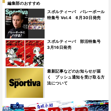
編集部のおすすめ
スポルティーバ バレーボール
特集号 Vol.4 6月30日発売
スポルティーバ 部活特集号
3月16日発売
最新記事などのお知らせが届
く プッシュ通知を受け取る方
法について