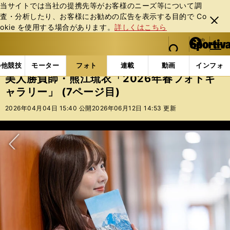
当サイトでは当社の提携先等がお客様のニーズ等について調
査・分析したり、お客様にお勧めの広告を表⽰する⽬的で Co
閉じ
okie を使⽤する場合があります。
詳しくはこちら
る
マイペ
web Sportiva (webスポルティーバ)
検索
メニュ
we
ー
フォトギャラリー
スポーツビーナスギャラリー
美人
b
ジ
の他競技
モーター
フォト
連載
動画
インフォ
ス
美人勝負師・熊江琉衣「2026年春フォトギ
ポ
ャラリー」 (7ページ目)
ル
テ
2026年04月04日 15:40 公開
2026年06月12日 14:53 更新
ィ
ー
バ
次へ