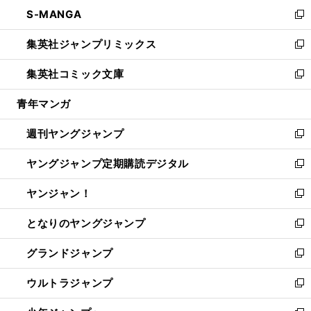
ン
ウ
し
S-MANGA
く
で
ド
ィ
い
新
開
ウ
ン
ウ
し
集英社ジャンプリミックス
く
で
ド
ィ
い
新
開
ウ
ン
ウ
し
集英社コミック文庫
く
で
ド
ィ
い
新
開
ウ
ン
ウ
し
青年マンガ
く
で
ド
ィ
い
開
ウ
ン
ウ
週刊ヤングジャンプ
く
で
ド
ィ
新
開
ウ
ン
し
ヤングジャンプ定期購読デジタル
く
で
ド
い
新
開
ウ
ウ
し
ヤンジャン！
く
で
ィ
い
新
開
ン
ウ
し
となりのヤングジャンプ
く
ド
ィ
い
新
ウ
ン
ウ
し
グランドジャンプ
で
ド
ィ
い
新
開
ウ
ン
ウ
し
ウルトラジャンプ
く
で
ド
ィ
い
新
開
ウ
ン
ウ
し