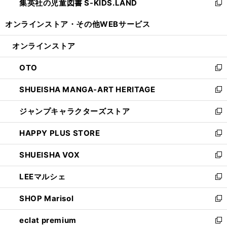
集英社の児童図書 S-KIDS.LAND
く
で
ド
い
新
開
ウ
ウ
し
オンラインストア・
その他WEBサービス
く
で
ィ
い
開
ン
ウ
オンラインストア
く
ド
ィ
ウ
ン
OTO
で
ド
新
開
ウ
し
SHUEISHA MANGA-ART HERITAGE
く
で
い
新
開
ウ
し
ジャンプキャラクターズストア
く
ィ
い
新
ン
ウ
し
HAPPY PLUS STORE
ド
ィ
い
新
ウ
ン
ウ
し
SHUEISHA VOX
で
ド
ィ
い
新
開
ウ
ン
ウ
し
LEEマルシェ
く
で
ド
ィ
い
新
開
ウ
ン
ウ
し
SHOP Marisol
く
で
ド
ィ
い
新
開
ウ
ン
ウ
し
eclat premium
く
で
ド
ィ
い
新