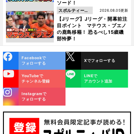
ソード！
スポルティーバ
2026.08.05更新
動画
【Jリーグ】Jリーグ・開幕前注
目ポイント マテウス・ブエノ
の鹿島移籍！ 恐るべし15歳磯
部怜夢！
cebo
X
Facebookで
Xでフォローする
ok
フォローする
uTube
LINE
YouTubeで
LINEで
チャンネル登録
アカウント追加
stagra
Instagramで
m
フォローする