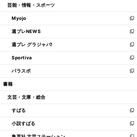
芸能・情報・スポーツ
く
で
ド
ィ
い
開
ウ
ン
ウ
Myojo
く
で
ド
ィ
新
開
ウ
ン
し
週プレNEWS
く
で
ド
い
新
開
ウ
ウ
し
週プレ グラジャパ!
く
で
ィ
い
新
開
ン
ウ
し
Sportiva
く
ド
ィ
い
新
ウ
ン
ウ
し
パラスポ
で
ド
ィ
い
新
開
ウ
ン
ウ
し
書籍
く
で
ド
ィ
い
開
ウ
ン
ウ
文芸・文庫・総合
く
で
ド
ィ
開
ウ
ン
すばる
く
で
ド
新
開
ウ
し
小説すばる
く
で
い
新
開
ウ
し
集英社 文芸ステーション
く