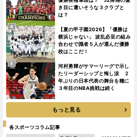
き目に遭いそうな３クラブと
は？
4
【夏の甲子園2026】「優勝は
横浜じゃない」 波乱必至の組み
合わせで識者５人が選んだ優勝
校はここだ！
5
河村勇輝がサマーリーグで示し
たリーダーシップと悔し涙 ２
年ぶりの日本代表の舞台を糧に
３年目のNBA挑戦は続く
もっと見る
各スポーツコラム記事