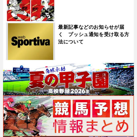
最新記事などのお知らせが届
く プッシュ通知を受け取る方
法について