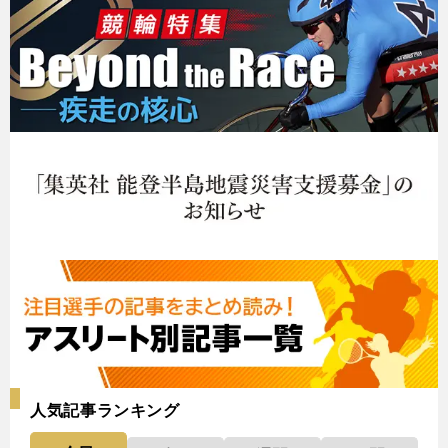
人気記事ランキング