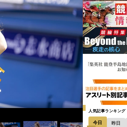
人気記事ランキング
今日
昨日