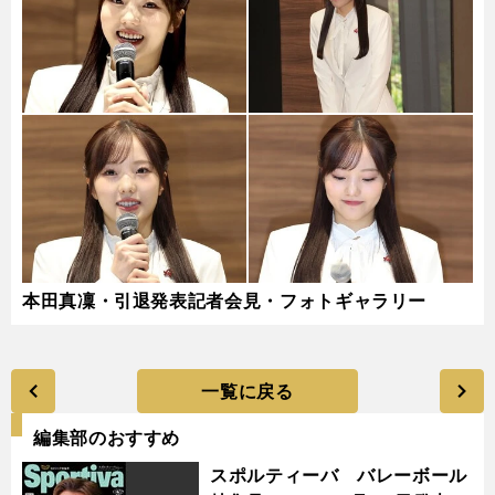
本田真凜・引退発表記者会見・フォトギャラリー
一覧に戻る
編集部のおすすめ
スポルティーバ バレーボール