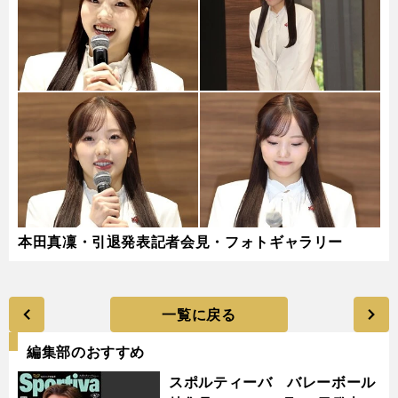
本田真凜・引退発表記者会見・フォトギャラリー
一覧に戻る
編集部のおすすめ
スポルティーバ バレーボール