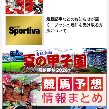
最新記事などのお知らせが届
く プッシュ通知を受け取る方
法について