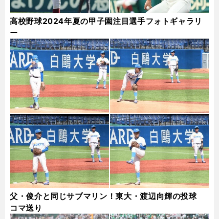
高校野球2024年夏の甲子園注目選手フォトギャラリ
ー
父・俊介と同じサブマリン！東大・渡辺向輝の投球
コマ送り