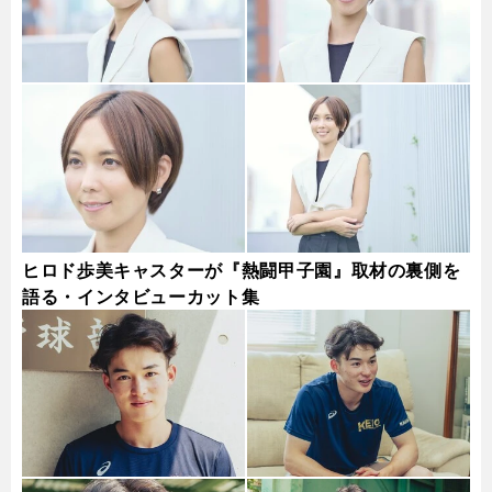
ヒロド歩美キャスターが『熱闘甲子園』取材の裏側を
語る・インタビューカット集