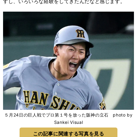
すし、いろいろな経験をしてきたんだなと感じます。
５月24日の巨人戦でプロ第１号を放った阪神の立石 photo by
Sankei Visual
この記事に関連する写真を見る