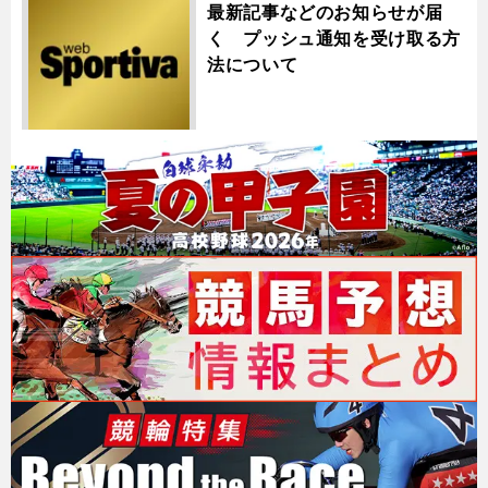
最新記事などのお知らせが届
く プッシュ通知を受け取る方
法について