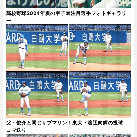
高校野球2024年夏の甲子園注目選手フォトギャラリ
ー
父・俊介と同じサブマリン！東大・渡辺向輝の投球
コマ送り