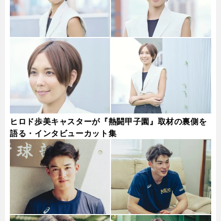
ヒロド歩美キャスターが『熱闘甲子園』取材の裏側を
語る・インタビューカット集