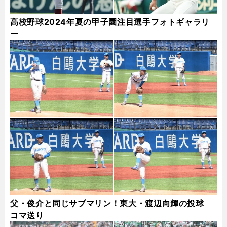
高校野球2024年夏の甲子園注目選手フォトギャラリ
ー
父・俊介と同じサブマリン！東大・渡辺向輝の投球
コマ送り