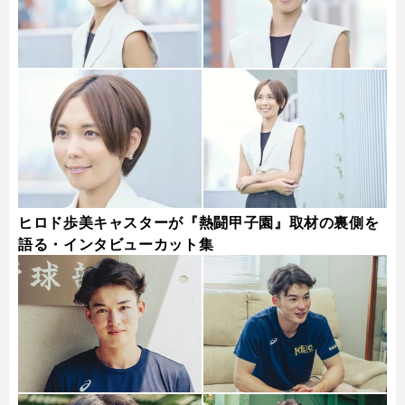
ヒロド歩美キャスターが『熱闘甲子園』取材の裏側を
語る・インタビューカット集