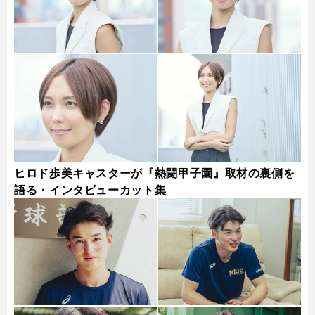
ヒロド歩美キャスターが『熱闘甲子園』取材の裏側を
語る・インタビューカット集