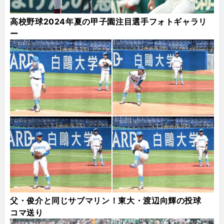
高校野球2024年夏の甲子園注目選手フォトギャラリ
ー
父・俊介と同じサブマリン！東大・渡辺向輝の投球
コマ送り