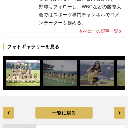
野球もフォローし、WBCなどの国際大
会ではスポーツ専門チャンネルでコメ
ンテーターも務める。
木村公一の記事一覧
フォトギャラリーを見る
一覧に戻る