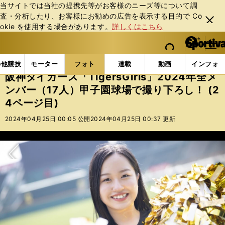
当サイトでは当社の提携先等がお客様のニーズ等について調
査・分析したり、お客様にお勧めの広告を表⽰する⽬的で Co
閉じ
okie を使⽤する場合があります。
詳しくはこちら
る
マイペ
web Sportiva (webスポルティーバ)
検索
メニュ
we
ー
フォトギャラリー
阪神タイガース「TigersGirls」
b
ジ
の他競技
モーター
フォト
連載
動画
インフォ
ス
阪神タイガース「TigersGirls」2024年全メ
ポ
ンバー（17人）甲子園球場で撮り下ろし！ (2
ル
4ページ目)
テ
ィ
2024年04月25日 00:05 公開
2024年04月25日 00:37 更新
ー
バ
次へ