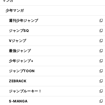
マンガ
ド
閉
ウ
じ
少年マンガ
で
る
開
週刊少年ジャンプ
く
新
し
ジャンプSQ
い
新
ウ
し
Vジャンプ
ィ
い
新
ン
ウ
し
最強ジャンプ
ド
ィ
い
新
ウ
ン
ウ
し
少年ジャンプ+
で
ド
ィ
い
新
開
ウ
ン
ウ
し
ジャンプTOON
く
で
ド
ィ
い
新
開
ウ
ン
ウ
し
ZEBRACK
く
で
ド
ィ
い
新
開
ウ
ン
ウ
し
ジャンプルーキー！
く
で
ド
ィ
い
新
開
ウ
ン
ウ
し
S-MANGA
く
で
ド
ィ
い
新