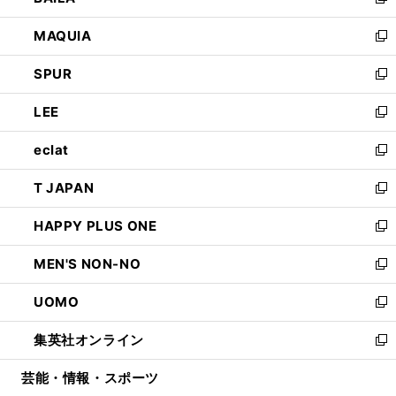
い
新
ン
ウ
し
MAQUIA
ド
ィ
い
新
ウ
ン
ウ
し
SPUR
で
ド
ィ
い
新
開
ウ
ン
ウ
し
LEE
く
で
ド
ィ
い
新
開
ウ
ン
ウ
し
eclat
く
で
ド
ィ
い
新
開
ウ
ン
ウ
し
T JAPAN
く
で
ド
ィ
い
新
開
ウ
ン
ウ
し
HAPPY PLUS ONE
く
で
ド
ィ
い
新
開
ウ
ン
ウ
し
MEN'S NON-NO
く
で
ド
ィ
い
新
開
ウ
ン
ウ
し
UOMO
く
で
ド
ィ
い
新
開
ウ
ン
ウ
し
集英社オンライン
く
で
ド
ィ
い
新
開
ウ
ン
ウ
し
芸能・情報・スポーツ
く
で
ド
ィ
い