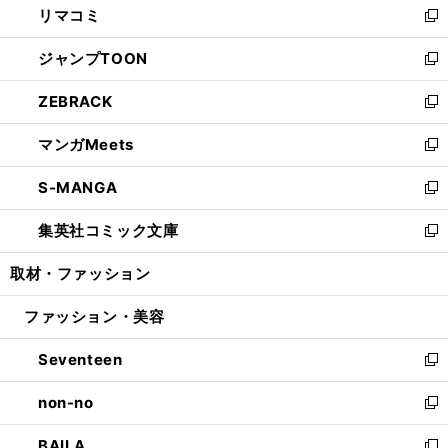
リマコミ
で
ド
ィ
い
新
開
ウ
ン
ウ
し
ジャンプTOON
く
で
ド
ィ
い
新
開
ウ
ン
ウ
し
ZEBRACK
く
で
ド
ィ
い
新
開
ウ
ン
ウ
し
マンガMeets
く
で
ド
ィ
い
新
開
ウ
ン
ウ
し
S-MANGA
く
で
ド
ィ
い
新
開
ウ
ン
ウ
し
集英社コミック文庫
く
で
ド
ィ
い
新
開
ウ
ン
ウ
し
取材・ファッション
く
で
ド
ィ
い
開
ウ
ン
ウ
ファッション・美容
く
で
ド
ィ
開
ウ
ン
Seventeen
く
で
ド
新
開
ウ
し
non-no
く
で
い
新
開
ウ
し
BAILA
く
ィ