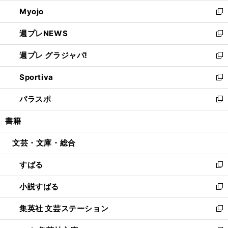
開
ウ
ン
ウ
Myojo
く
で
ド
ィ
新
開
ウ
ン
し
週プレNEWS
く
で
ド
い
新
開
ウ
ウ
し
週プレ グラジャパ!
く
で
ィ
い
新
開
ン
ウ
し
Sportiva
く
ド
ィ
い
新
ウ
ン
ウ
し
パラスポ
で
ド
ィ
い
新
開
ウ
ン
ウ
し
書籍
く
で
ド
ィ
い
開
ウ
ン
ウ
文芸・文庫・総合
く
で
ド
ィ
開
ウ
ン
すばる
く
で
ド
新
開
ウ
し
小説すばる
く
で
い
新
開
ウ
し
集英社 文芸ステーション
く
ィ
い
新
ン
ウ
し