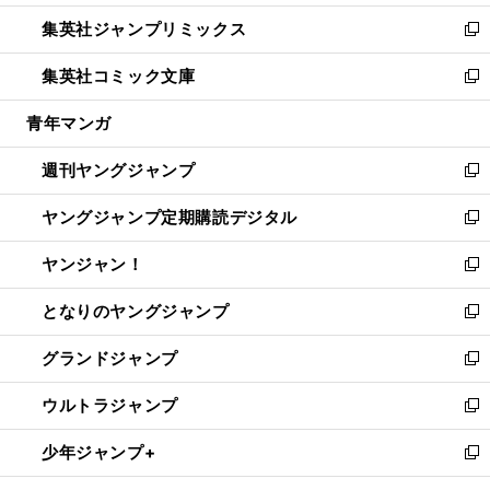
開
ウ
ン
ウ
し
集英社ジャンプリミックス
く
で
ド
ィ
い
新
開
ウ
ン
ウ
し
集英社コミック文庫
く
で
ド
ィ
い
新
開
ウ
ン
ウ
し
青年マンガ
く
で
ド
ィ
い
開
ウ
ン
ウ
週刊ヤングジャンプ
く
で
ド
ィ
新
開
ウ
ン
し
ヤングジャンプ定期購読デジタル
く
で
ド
い
新
開
ウ
ウ
し
ヤンジャン！
く
で
ィ
い
新
開
ン
ウ
し
となりのヤングジャンプ
く
ド
ィ
い
新
ウ
ン
ウ
し
グランドジャンプ
で
ド
ィ
い
新
開
ウ
ン
ウ
し
ウルトラジャンプ
く
で
ド
ィ
い
新
開
ウ
ン
ウ
し
少年ジャンプ+
く
で
ド
ィ
い
新
開
ウ
ン
ウ
し