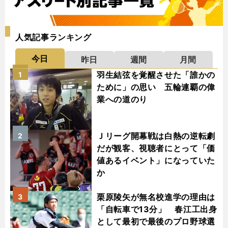
人気記事ランキング
今日
昨日
週間
月間
羽生結弦を覚醒させた「誰かの
1
ために」の思い 五輪連覇の偉
業への道のり
Ｊリーグ開幕戦は白熱の逆転劇
2
だが観客、視聴者にとって「価
値あるイベント」になっていた
か
栗原陵矢が無名校進学の理由は
3
「自転車で13分」 春江工出身
として最初で最後のプロ野球選