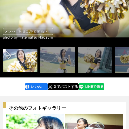
メンバー紹介記事＆動画＞＞
メンバー紹介記事＆動画＞＞
メンバー紹介記事＆動画＞＞
メンバー紹介記事＆動画＞＞
メンバー紹介記事＆動画＞＞
メンバー紹介記事＆動画＞＞
メンバー紹介記事＆動画＞＞
メンバー紹介記事＆動画＞＞
メンバー紹介記事＆動画＞＞
メンバー紹介記事＆動画＞＞
メンバー紹介記事＆動画＞＞
メンバー紹介記事＆動画＞＞
メンバー紹介記事＆動画＞＞
メンバー紹介記事＆動画＞＞
メンバー紹介記事＆動画＞＞
メンバー紹介記事＆動画＞＞
メンバー紹介記事＆動画＞＞
メンバー紹介記事＆動画＞＞
メンバー紹介記事＆動画＞＞
メンバー紹介記事＆動画＞＞
メンバー紹介記事＆動画＞＞
メンバー紹介記事＆動画＞＞
メンバー紹介記事＆動画＞＞
メンバー紹介記事＆動画＞＞
メンバー紹介記事＆動画＞＞
メンバー紹介記事＆動画＞＞
メンバー紹介記事＆動画＞＞
メンバー紹介記事＆動画＞＞
メンバー紹介記事＆動画＞＞
メンバー紹介記事＆動画＞＞
メンバー紹介記事＆動画＞＞
メンバー紹介記事＆動画＞＞
メンバー紹介記事＆動画＞＞
メンバー紹介記事＆動画＞＞
メンバー紹介記事＆動画＞＞
メンバー紹介記事＆動画＞＞
メンバー紹介記事＆動画＞＞
メンバー紹介記事＆動画＞＞
メンバー紹介記事＆動画＞＞
メンバー紹介記事＆動画＞＞
メンバー紹介記事＆動画＞＞
メンバー紹介記事＆動画＞＞
メンバー紹介記事＆動画＞＞
メンバー紹介記事＆動画＞＞
メンバー紹介記事＆動画＞＞
メンバー紹介記事＆動画＞＞
メンバー紹介記事＆動画＞＞
メンバー紹介記事＆動画＞＞
メンバー紹介記事＆動画＞＞
メンバー紹介記事＆動画＞＞
メンバー紹介記事＆動画＞＞
メンバー紹介記事＆動画＞＞
前へ
photo by Tatematsu Naozumi
photo by Tatematsu Naozumi
photo by Tatematsu Naozumi
photo by Tatematsu Naozumi
photo by Tatematsu Naozumi
photo by Tatematsu Naozumi
photo by Tatematsu Naozumi
photo by Tatematsu Naozumi
photo by Tatematsu Naozumi
photo by Tatematsu Naozumi
photo by Tatematsu Naozumi
photo by Tatematsu Naozumi
photo by Tatematsu Naozumi
photo by Tatematsu Naozumi
photo by Tatematsu Naozumi
photo by Tatematsu Naozumi
photo by Tatematsu Naozumi
photo by Tatematsu Naozumi
photo by Tatematsu Naozumi
photo by Tatematsu Naozumi
photo by Tatematsu Naozumi
photo by Tatematsu Naozumi
photo by Tatematsu Naozumi
photo by Tatematsu Naozumi
photo by Tatematsu Naozumi
photo by Tatematsu Naozumi
photo by Tatematsu Naozumi
photo by Tatematsu Naozumi
photo by Tatematsu Naozumi
photo by Tatematsu Naozumi
photo by Tatematsu Naozumi
photo by Tatematsu Naozumi
photo by Tatematsu Naozumi
photo by Tatematsu Naozumi
photo by Tatematsu Naozumi
photo by Tatematsu Naozumi
photo by Tatematsu Naozumi
photo by Tatematsu Naozumi
photo by Tatematsu Naozumi
photo by Tatematsu Naozumi
photo by Tatematsu Naozumi
photo by Tatematsu Naozumi
photo by Tatematsu Naozumi
photo by Tatematsu Naozumi
photo by Tatematsu Naozumi
photo by Tatematsu Naozumi
photo by Tatematsu Naozumi
photo by Tatematsu Naozumi
photo by Tatematsu Naozumi
photo by Tatematsu Naozumi
photo by Tatematsu Naozumi
photo by Tatematsu Naozumi
いいね
Xでポストする
LINEで送る
line
faceboo
x
k
その他のフォトギャラリー