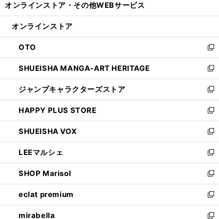
オンラインストア・
その他WEBサービス
く
で
ィ
い
開
ン
ウ
オンラインストア
く
ド
ィ
ウ
ン
OTO
で
ド
新
開
ウ
し
SHUEISHA MANGA-ART HERITAGE
く
で
い
新
開
ウ
し
ジャンプキャラクターズストア
く
ィ
い
新
ン
ウ
し
HAPPY PLUS STORE
ド
ィ
い
新
ウ
ン
ウ
し
SHUEISHA VOX
で
ド
ィ
い
新
開
ウ
ン
ウ
し
LEEマルシェ
く
で
ド
ィ
い
新
開
ウ
ン
ウ
し
SHOP Marisol
く
で
ド
ィ
い
新
開
ウ
ン
ウ
し
eclat premium
く
で
ド
ィ
い
新
開
ウ
ン
ウ
し
mirabella
く
で
ド
ィ
い
新