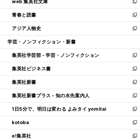
web 集英社文庫
ド
ィ
い
新
ウ
ン
ウ
し
青春と読書
で
ド
ィ
い
新
開
ウ
ン
ウ
し
アジア人物史
く
で
ド
ィ
い
新
開
ウ
ン
ウ
し
学芸・ノンフィクション・新書
く
で
ド
ィ
い
開
ウ
ン
ウ
集英社学芸部 - 学芸・ノンフィクション
く
で
ド
ィ
新
開
ウ
ン
し
集英社ビジネス書
く
で
ド
い
新
開
ウ
ウ
し
集英社新書
く
で
ィ
い
新
開
ン
ウ
し
集英社新書プラス - 知の水先案内人
く
ド
ィ
い
新
ウ
ン
ウ
し
1日5分で、明日は変わる よみタイ yomitai
で
ド
ィ
い
新
開
ウ
ン
ウ
し
kotoba
く
で
ド
ィ
い
新
開
ウ
ン
ウ
し
e!集英社
く
で
ド
ィ
い
新